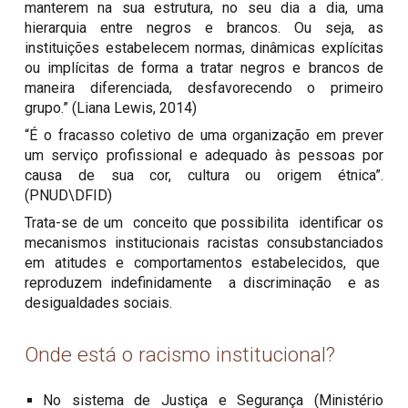
manterem na sua estrutura, no seu dia a dia, uma
hierarquia entre negros e brancos. Ou seja, as
instituições estabelecem normas, dinâmicas explícitas
ou implícitas de forma a tratar negros e brancos de
maneira diferenciada, desfavorecendo o primeiro
grupo.” (Liana Lewis, 2014)
“É o fracasso coletivo de uma organização em prever
um serviço profissional e adequado às pessoas por
causa de sua cor, cultura ou origem étnica”.
(PNUD\DFID)
Trata-se de um conceito que possibilita identificar os
mecanismos institucionais racistas consubstanciados
em atitudes e comportamentos estabelecidos, que
reproduzem indefinidamente a discriminação e as
desigualdades sociais.
Onde está o racismo institucional?
No sistema de Justiça e Segurança (Ministério