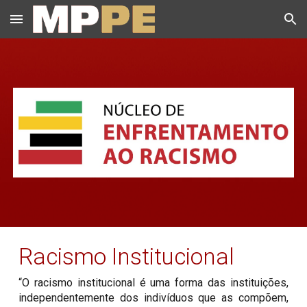
Skip to main content
Skip to navigation
Racismo Institucional
“O racismo institucional é uma forma das instituições,
independentemente dos indivíduos que as compõem,