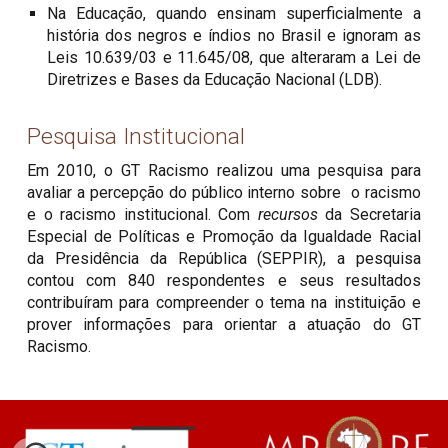
Na Educação, quando ensinam superficialmente a
história dos negros e índios no Brasil e ignoram as
Leis 10.639/03 e 11.645/08, que alteraram a Lei de
Diretrizes e Bases da Educação Nacional (LDB).
Pesquisa Institucional
Em 2010, o GT Racismo realizou uma pesquisa para
avaliar a percepção do público interno sobre o racismo
e o racismo institucional. Com
recursos
da Secretaria
Especial de Políticas e Promoção da Igualdade Racial
da Presidência da República (SEPPIR), a pesquisa
contou com 840 respondentes e seus resultados
contribuíram para compreender o tema na instituição e
prover informações para orientar a atuação do GT
Racismo.