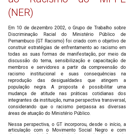
(
NER
)
Em 10 de dezembro 2002, o Grupo de Trabalho sobre
Discriminação Racial do Ministério Público de
Pernambuco (GT Racismo) foi criado com o objetivo de
construir estratégias de enfrentamento ao racismo em
todas as suas formas de manifestação, por meio da
discussão do tema, sensibilização e capacitação de
membros e servidores a partir da compreensão do
racismo institucional e suas consequências na
reprodução das desigualdades que atingem a
população negra. A proposta é possibilitar uma
mudança de atitude nas práticas cotidianas dos
integrantes da instituição, numa perspectiva transversal,
considerando que o racismo perpassa as diversas
áreas de atuação do Ministério Público.
Nessa perspectiva, o GT incorporou, desde o início, a
articulação com o Movimento Social Negro e com