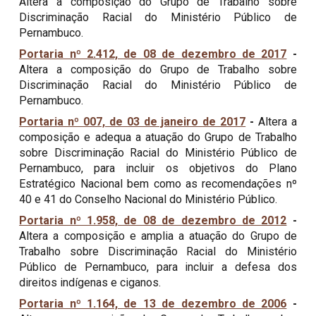
Altera a composição do Grupo de Trabalho sobre
Discriminação Racial do Ministério Público de
Pernambuco.
Portaria nº 2.412, de 08 de dezembro de 2017
-
Altera a composição do Grupo de Trabalho sobre
Discriminação Racial do Ministério Público de
Pernambuco.
Portaria nº 007, de 03 de janeiro de 2017
-
Altera a
composição e adequa a atuação do Grupo de Trabalho
sobre Discriminação Racial do Ministério Público de
Pernambuco, para incluir os objetivos do Plano
Estratégico Nacional bem como as recomendações nº
40 e 41 do Conselho Nacional do Ministério Público.
Portaria nº 1.958, de 08 de dezembro de 2012
-
Altera a composição e amplia a atuação do Grupo de
Trabalho sobre Discriminação Racial do Ministério
Público de Pernambuco, para incluir a defesa dos
direitos indígenas e ciganos.
Portaria nº 1.164, de 13 de dezembro de 2006
-