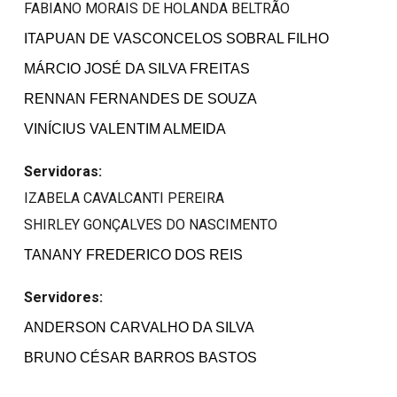
FABIANO MORAIS DE HOLANDA BELTRÃO
ITAPUAN DE VASCONCELOS SOBRAL FILHO
MÁRCIO JOSÉ DA SILVA FREITAS
RENNAN FERNANDES DE SOUZA
VINÍCIUS VALENTIM ALMEIDA
Servidoras:
IZABELA CAVALCANTI PEREIRA
SHIRLEY GONÇALVES DO NASCIMENTO
TANANY FREDERICO DOS REIS
Servidor
e
s:
ANDERSON CARVALHO DA SILVA
BRUNO CÉSAR BARROS BASTOS