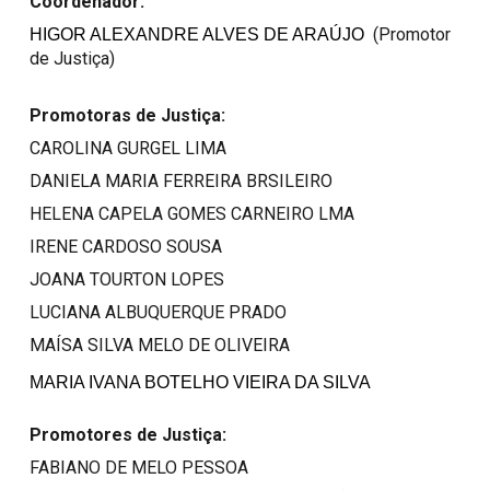
Coordenador:
(
Promotor
HIGOR ALEXANDRE ALVES DE ARAÚJO
de Justiça)
Promotoras de Justiça:
CAROLINA GURGEL LIMA
DANIELA MARIA FERREIRA BRSILEIRO
HELENA CAPELA GOMES CARNEIRO LMA
IRENE CARDOSO SOUSA
JOANA TOURTON LOPES
LUCIANA ALBUQUERQUE PRADO
MAÍSA SILVA MELO DE OLIVEIRA
MARIA IVANA BOTELHO VIEIRA DA SILVA
Promotores de Justiça:
FABIANO DE MELO PESSOA