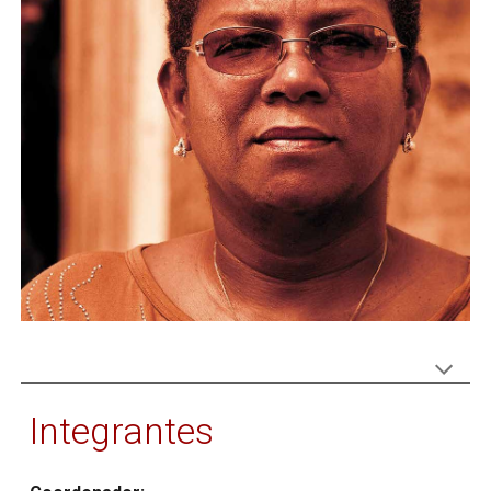
Integrantes