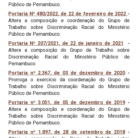
Público de Pernambuco.
Portaria Nº 480/2022, de 22 de fevereiro de 2022
-
Altera a composição e coordenação do Grupo de
Trabalho sobre Discriminação Racial do Ministério
Público de Pernambuco.
Portaria Nº 207/2021, de 22 de janeiro de 2021
-
Altera a composição do Grupo de Trabalho sobre
Discriminação Racial do Ministério Público de
Pernambuco.
Portaria nº 2.367, de 03 de dezembro de 2020
-
Prorroga o exercício da coordenação do Grupo de
Trabalho sobre Discriminação Racial do Ministério
Público de Pernambuco.
Portaria nº 3.051, de 05 de dezembro de 2019
-
Altera a composição e coordenação do Grupo de
Trabalho sobre Discriminação Racial do Ministério
Público de Pernambuco.
Portaria nº 1.897, de 28 de setembro de 2018
-