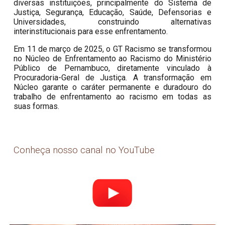
diversas instituições, principalmente do Sistema de
Justiça, Segurança, Educação, Saúde, Defensorias e
Universidades, construindo alternativas
interinstitucionais para esse enfrentamento.
Em 11 de março de 2025, o GT Racismo se transformou
no Núcleo de Enfrentamento ao Racismo do Ministério
Público de Pernambuco, diretamente vinculado à
Procuradoria-Geral de Justiça. A transformação em
Núcleo garante o caráter permanente e duradouro do
trabalho de enfrentamento ao racismo em todas as
suas formas.
Conheça nosso canal no YouTube